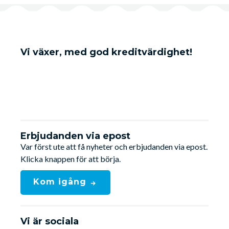
Vi växer, med god kreditvärdighet!
Erbjudanden via epost
Var först ute att få nyheter och erbjudanden via epost.
Klicka knappen för att börja.
Kom igång
Vi är sociala