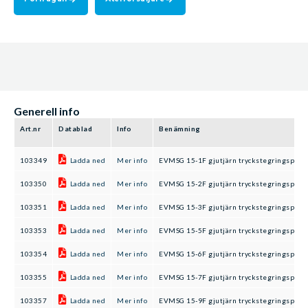
Generell info
Art.nr
Datablad
Info
Benämning
103349
Ladda ned
Mer info
EVMSG 15-1F gjutjärn tryckstegringspum
103350
Ladda ned
Mer info
EVMSG 15-2F gjutjärn tryckstegringspum
103351
Ladda ned
Mer info
EVMSG 15-3F gjutjärn tryckstegringspum
103353
Ladda ned
Mer info
EVMSG 15-5F gjutjärn tryckstegringspum
103354
Ladda ned
Mer info
EVMSG 15-6F gjutjärn tryckstegringspum
103355
Ladda ned
Mer info
EVMSG 15-7F gjutjärn tryckstegringspum
103357
Ladda ned
Mer info
EVMSG 15-9F gjutjärn tryckstegringspum