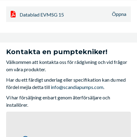
Öppna
Datablad EVMSG 15
Kontakta en pumptekniker!
Välkommen att kontakta oss för rådgivning och vid frågor
om våra produkter.
Har du ett färdigt underlag eller specifikation kan du med
fördel mejla detta till
info@scandiapumps.com
.
Vi har försäljning enbart genom återförsäljare och
installörer.