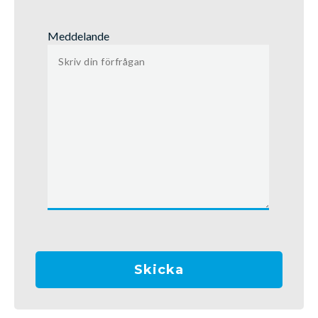
Meddelande