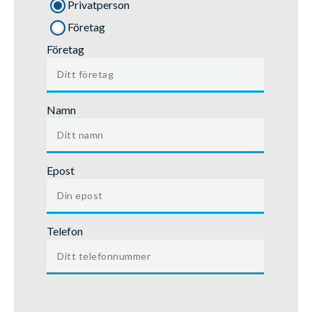
Privatperson
Företag
Företag
Namn
Epost
Telefon