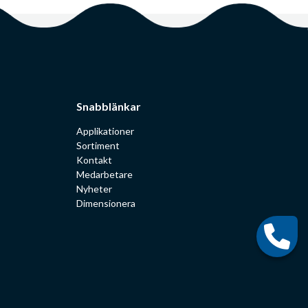
Snabblänkar
Applikationer
Sortiment
Kontakt
Medarbetare
Nyheter
Dimensionera