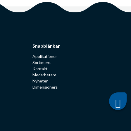
Snabblänkar
Applikationer
Sortiment
Kontakt
Medarbetare
Nyheter
Dimensionera