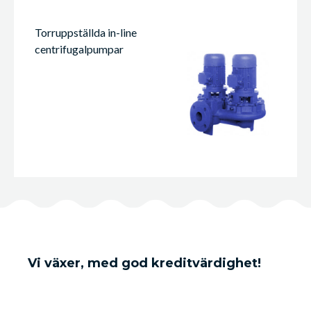
Torruppställda in-line
centrifugalpumpar
Vi växer, med god kreditvärdighet!