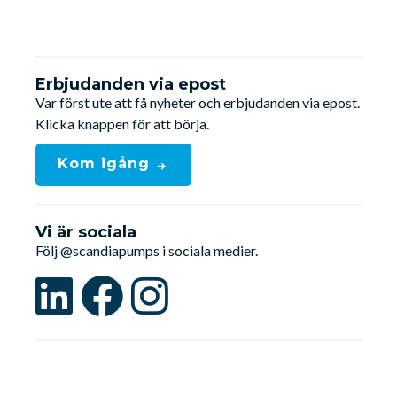
Erbjudanden via epost
Var först ute att få nyheter och erbjudanden via epost.
Klicka knappen för att börja.
Kom igång
Vi är sociala
Följ @scandiapumps i sociala medier.