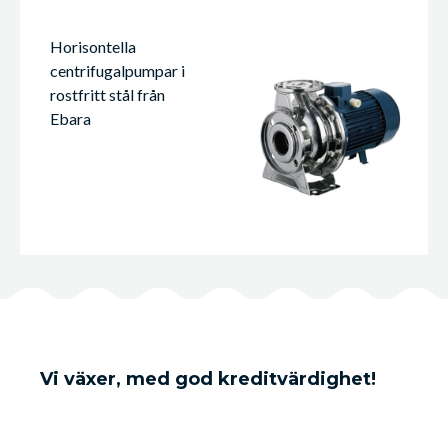
Horisontella
centrifugalpumpar i
rostfritt stål från
Ebara
Vi växer, med god kreditvärdighet!