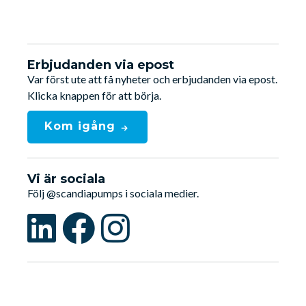
Erbjudanden via epost
Var först ute att få nyheter och erbjudanden via epost.
Klicka knappen för att börja.
Kom igång
Vi är sociala
Följ @scandiapumps i sociala medier.