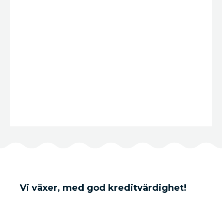
Vi växer, med god kreditvärdighet!