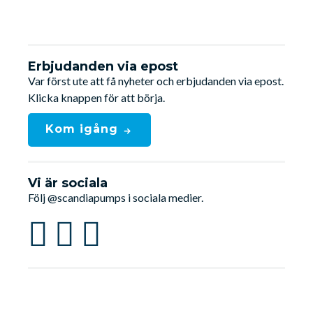
Erbjudanden via epost
Var först ute att få nyheter och erbjudanden via epost.
Klicka knappen för att börja.
Kom igång
Vi är sociala
Följ @scandiapumps i sociala medier.