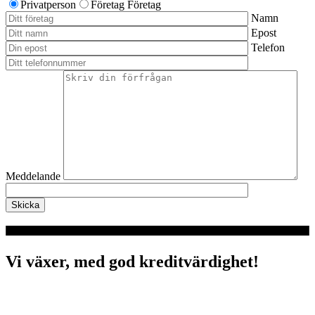
Privatperson
Företag
Företag
Namn
Epost
Telefon
Meddelande
Vi växer, med god kreditvärdighet!