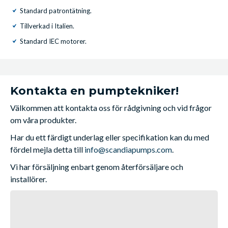
Standard patrontätning.
Tillverkad i Italien.
Standard IEC motorer.
Kontakta en pumptekniker!
Välkommen att kontakta oss för rådgivning och vid frågor
om våra produkter.
Har du ett färdigt underlag eller specifikation kan du med
fördel mejla detta till
info@scandiapumps.com
.
Vi har försäljning enbart genom återförsäljare och
installörer.