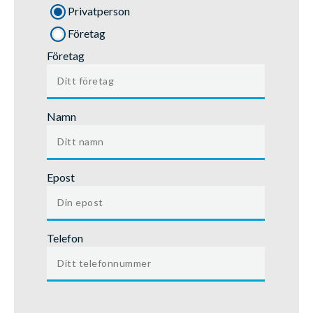
Privatperson
Företag
Företag
Namn
Epost
Telefon