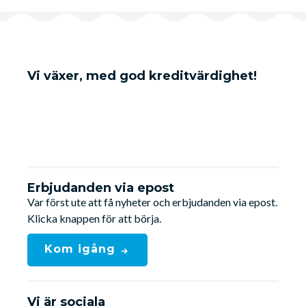
Vi växer, med god kreditvärdighet!
Erbjudanden via epost
Var först ute att få nyheter och erbjudanden via epost.
Klicka knappen för att börja.
Kom igång
Vi är sociala