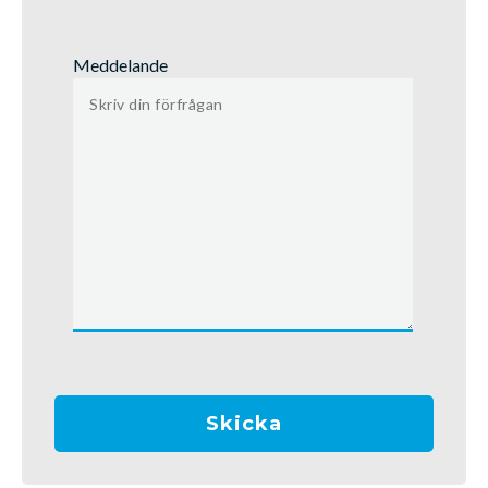
Meddelande