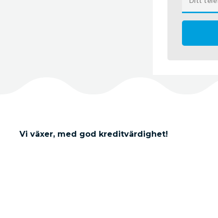
Vi växer, med god kreditvärdighet!