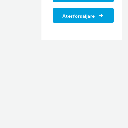
Återförsäljare