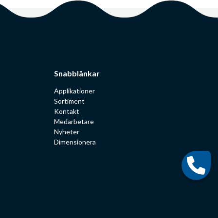
Snabblänkar
Applikationer
Sortiment
Kontakt
Medarbetare
Nyheter
Dimensionera