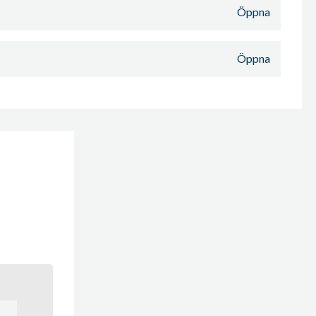
Öppna
Öppna