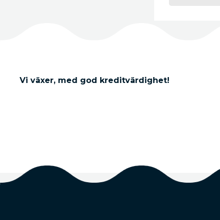
Vi växer, med god kreditvärdighet!